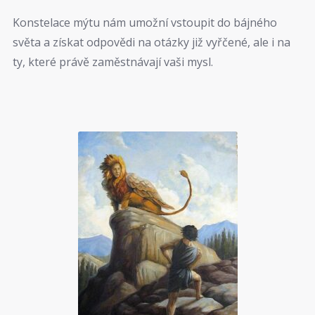
Konstelace mýtu nám umožní vstoupit do bájného
světa a získat odpovědi na otázky již vyřčené, ale i na
ty, které právě zaměstnávají vaši mysl.