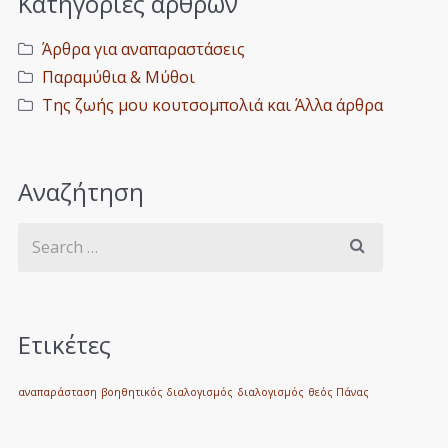
Κατηγορίες άρθρων
Άρθρα για αναπαραστάσεις
Παραμύθια & Μύθοι
Της ζωής μου κουτσομπολιά και Άλλα άρθρα
Αναζήτηση
Ετικέτες
αναπαράσταση
βοηθητικός διαλογισμός
διαλογισμός
θεός Πάνας