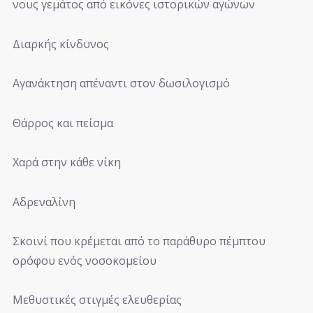
νους γεμάτος από εικόνες ιστορικών αγώνων
Διαρκής κίνδυνος
Αγανάκτηση απέναντι στον δωσιλογισμό
Θάρρος και πείσμα
Χαρά στην κάθε νίκη
Αδρεναλίνη
Σκοινί που κρέμεται από το παράθυρο πέμπτου
ορόφου ενός νοσοκομείου
Μεθυστικές στιγμές ελευθερίας