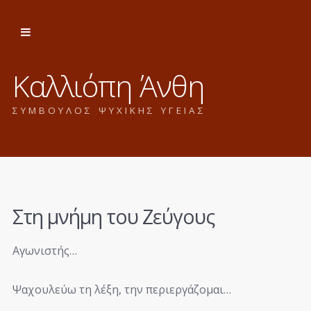
Καλλιόπη Άνθη
ΣΥΜΒΟΥΛΟΣ ΨΥΧΙΚΗΣ ΥΓΕΙΑΣ
Στη μνήμη του Ζεύγους
Αγωνιστής…
Ψαχουλεύω τη λέξη, την περιεργάζομαι…