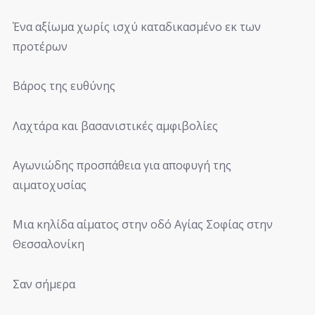
Ένα αξίωμα χωρίς ισχύ καταδικασμένο εκ των
προτέρων
Βάρος της ευθύνης
Λαχτάρα και βασανιστικές αμφιβολίες
Αγωνιώδης προσπάθεια για αποφυγή της
αιματοχυσίας
Μια κηλίδα αίματος στην οδό Αγίας Σοφίας στην
Θεσσαλονίκη
Σαν σήμερα