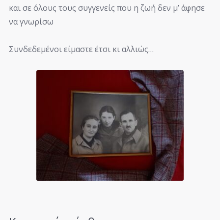
και σε όλους τους συγγενείς που η ζωή δεν μ’ άφησε
να γνωρίσω
Συνδεδεμένοι είμαστε έτσι κι αλλιώς…