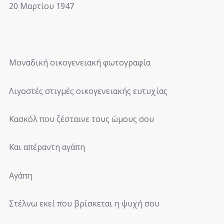
20 Μαρτίου 1947
Μοναδική οικογενειακή φωτογραφία
Λιγοστές στιγμές οικογενειακής ευτυχίας
Κασκόλ που ζέσταινε τους ώμους σου
Και απέραντη αγάπη
Αγάπη
Στέλνω εκεί που βρίσκεται η ψυχή σου