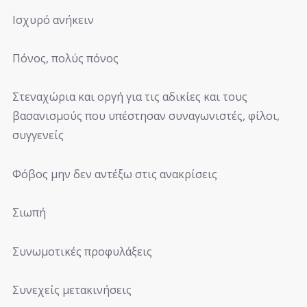
Ισχυρό ανήκειν
Πόνος, πολύς πόνος
Στεναχώρια και οργή για τις αδικίες και τους
βασανισμούς που υπέστησαν συναγωνιστές, φίλοι,
συγγενείς
Φόβος μην δεν αντέξω στις ανακρίσεις
Σιωπή
Συνωμοτικές προφυλάξεις
Συνεχείς μετακινήσεις