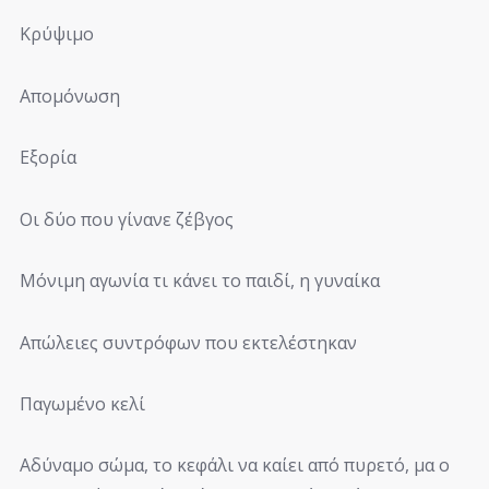
Κρύψιμο
Απομόνωση
Εξορία
Οι δύο που γίνανε ζέβγος
Μόνιμη αγωνία τι κάνει το παιδί, η γυναίκα
Απώλειες συντρόφων που εκτελέστηκαν
Παγωμένο κελί
Αδύναμο σώμα, το κεφάλι να καίει από πυρετό, μα ο