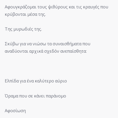
Αφουγκράζομαι τους ψιθύρους και τις κραυγές που
κρύβονται μέσα της.
Της μυρωδιές της.
Σκύβω για να νιώσω τα συναισθήματα που
αναδύονται αρχικά σχεδόν ανεπαίσθητα:
Ελπίδα για ένα καλύτερο αύριο
Όραμα που σε κάνει παράνομο
Αφοσίωση