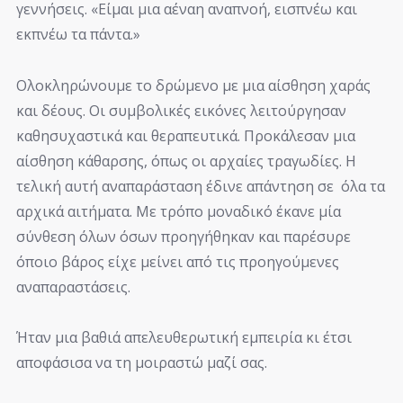
γεννήσεις. «Είμαι μια αέναη αναπνοή, εισπνέω και
εκπνέω τα πάντα.»
Ολοκληρώνουμε το δρώμενο με μια αίσθηση χαράς
και δέους. Οι συμβολικές εικόνες λειτούργησαν
καθησυχαστικά και θεραπευτικά. Προκάλεσαν μια
αίσθηση κάθαρσης, όπως οι αρχαίες τραγωδίες. Η
τελική αυτή αναπαράσταση έδινε απάντηση σε όλα τα
αρχικά αιτήματα. Με τρόπο μοναδικό έκανε μία
σύνθεση όλων όσων προηγήθηκαν και παρέσυρε
όποιο βάρος είχε μείνει από τις προηγούμενες
αναπαραστάσεις.
Ήταν μια βαθιά απελευθερωτική εμπειρία κι έτσι
αποφάσισα να τη μοιραστώ μαζί σας.