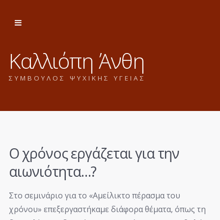
Καλλιόπη Άνθη
ΣΥΜΒΟΥΛΟΣ ΨΥΧΙΚΗΣ ΥΓΕΙΑΣ
Ο χρόνος εργάζεται για την
αιωνιότητα…?
Στο σεμινάριο για το «Αμείλικτο πέρασμα του
χρόνου» επεξεργαστήκαμε διάφορα θέματα, όπως τη