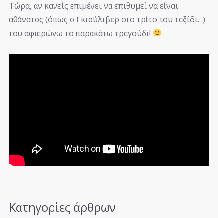
Τώρα, αν κανείς επιμένει να επιθυμεί να είναι
αθάνατος (όπως ο Γκιούλιβερ στο τρίτο του ταξίδι…)
του αφιερώνω το παρακάτω τραγούδι!
Κατηγορίες άρθρων