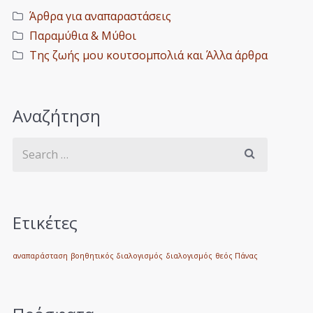
Άρθρα για αναπαραστάσεις
Παραμύθια & Μύθοι
Της ζωής μου κουτσομπολιά και Άλλα άρθρα
Αναζήτηση
Ετικέτες
αναπαράσταση
βοηθητικός διαλογισμός
διαλογισμός
θεός Πάνας