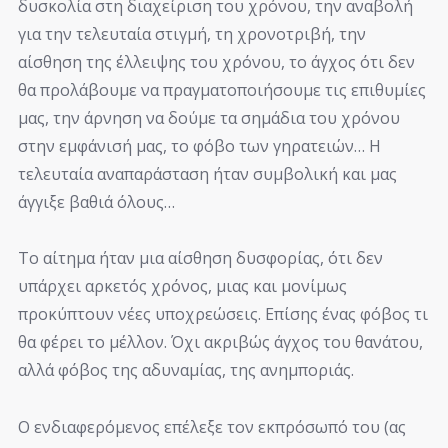
δυσκολία στη διαχείριση του χρόνου, την αναβολή
για την τελευταία στιγμή, τη χρονοτριβή, την
αίσθηση της έλλειψης του χρόνου, το άγχος ότι δεν
θα προλάβουμε να πραγματοποιήσουμε τις επιθυμίες
μας, την άρνηση να δούμε τα σημάδια του χρόνου
στην εμφάνισή μας, το φόβο των γηρατειών… Η
τελευταία αναπαράσταση ήταν συμβολική και μας
άγγιξε βαθιά όλους…
Το αίτημα ήταν μια αίσθηση δυσφορίας, ότι δεν
υπάρχει αρκετός χρόνος, μιας και μονίμως
προκύπτουν νέες υποχρεώσεις. Επίσης ένας φόβος τι
θα φέρει το μέλλον. Όχι ακριβώς άγχος του θανάτου,
αλλά φόβος της αδυναμίας, της ανημποριάς.
Ο ενδιαφερόμενος επέλεξε τον εκπρόσωπό του (ας